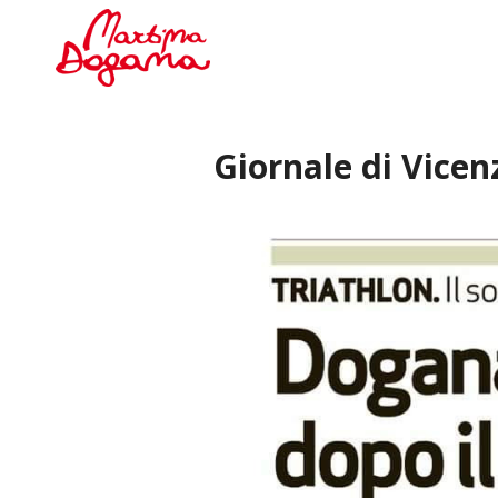
Giornale di Vicen