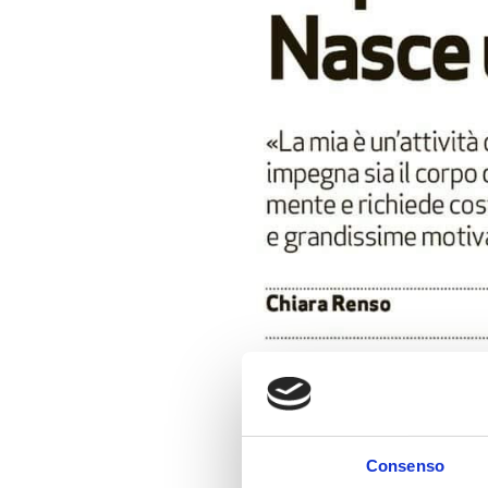
Consenso