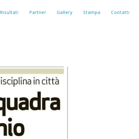
Risultati
Partner
Gallery
Stampa
Contatti