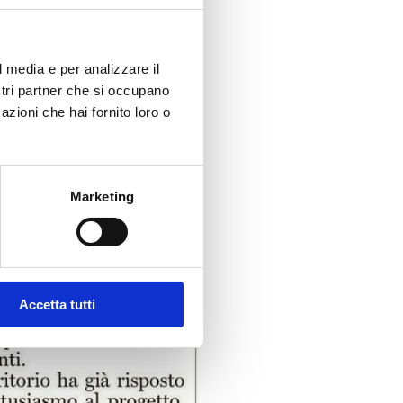
l media e per analizzare il
ostri partner che si occupano
azioni che hai fornito loro o
Marketing
Accetta tutti