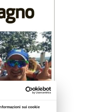
Informazioni sui cookie