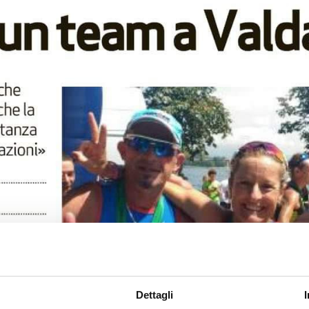
Dettagli