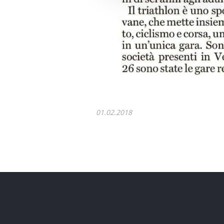
01.02.2018