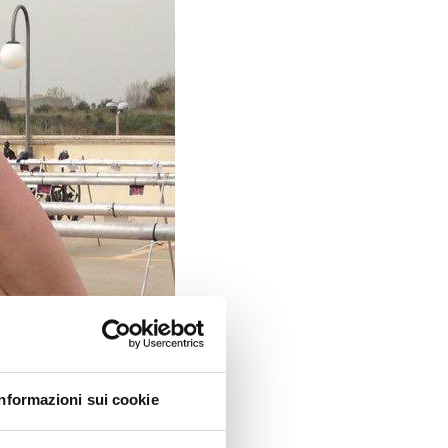
Informazioni sui cookie