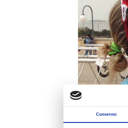
Consenso