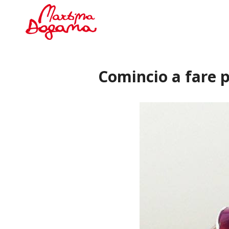
Comincio a fare 