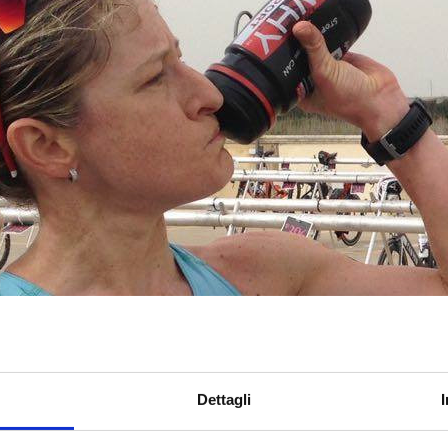
Dettagli