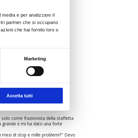
l media e per analizzare il
ostri partner che si occupano
azioni che hai fornito loro o
Marketing
Accetta tutti
 solo come frazionista della staffetta
a grande e mi ha dato una forte
i mesi di stop e mille problemi?" Devo