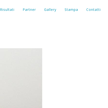
Risultati
Partner
Gallery
Stampa
Contatti