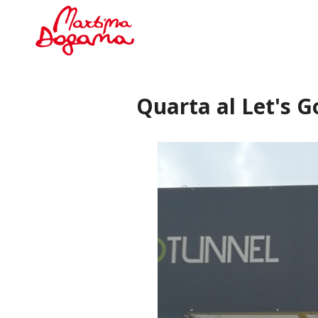
Quarta al Let's G