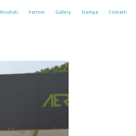
Risultati
Partner
Gallery
Stampa
Contatti