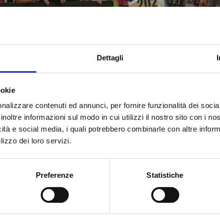
Dettagli
ookie
nalizzare contenuti ed annunci, per fornire funzionalità dei socia
inoltre informazioni sul modo in cui utilizzi il nostro sito con i n
icità e social media, i quali potrebbero combinarle con altre inform
lizzo dei loro servizi.
Preferenze
Statistiche