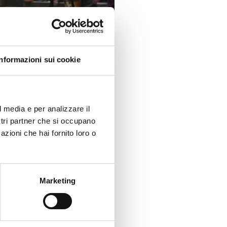
Informazioni sui cookie
l media e per analizzare il
ostri partner che si occupano
azioni che hai fornito loro o
Marketing