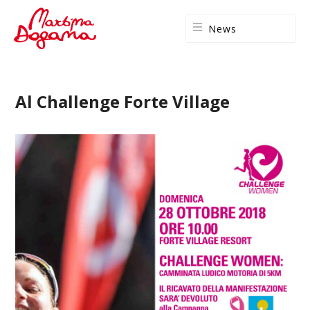
News
Al Challenge Forte Village