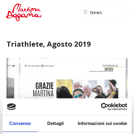
News
Triathlete, Agosto 2019
Consenso
Dettagli
Informazioni sui cookie