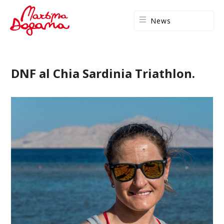
News
DNF al Chia Sardinia Triathlon.