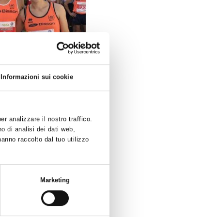
Informazioni sui cookie
r analizzare il nostro traffico.
o di analisi dei dati web,
hanno raccolto dal tuo utilizzo
Marketing