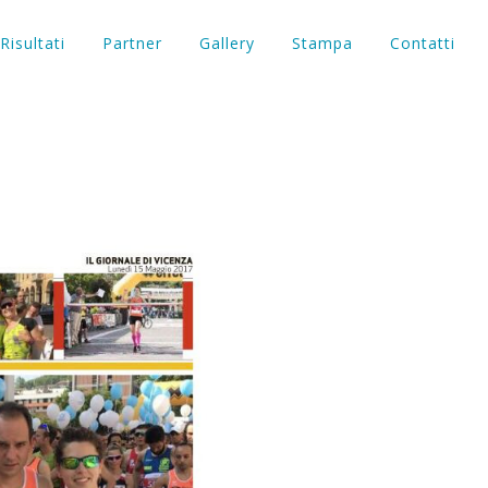
Risultati
Partner
Gallery
Stampa
Contatti