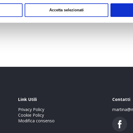
Accetta selezionati
Link Utili
Contatti
Privacy Policy
martina@m
Cookie Policy
Modifica consenso