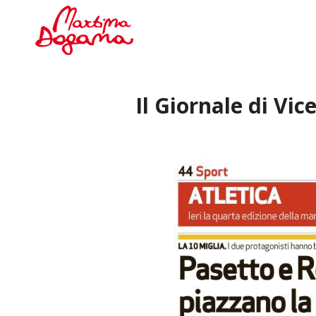
Il Giornale di Vi