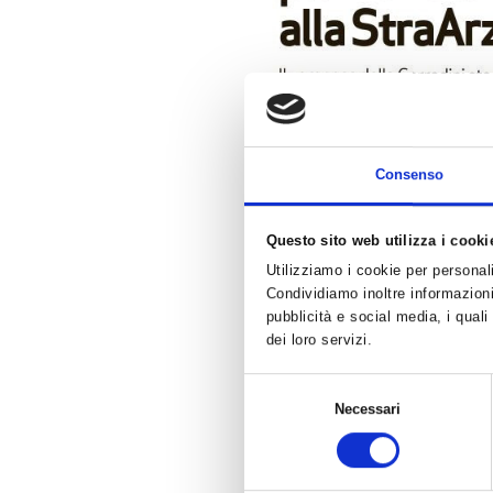
Consenso
Questo sito web utilizza i cooki
Utilizziamo i cookie per personali
Condividiamo inoltre informazioni 
pubblicità e social media, i qual
dei loro servizi.
Selezione
Necessari
del
consenso