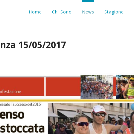
Home
Chi Sono
News
Stagione
cenza 15/05/2017