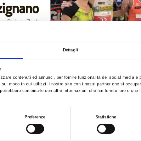
Dettagli
e
zzare contenuti ed annunci, per fornire funzionalità dei social media e pe
sul modo in cui utilizzi il nostro sito con i nostri partner che si occupan
i potrebbero combinarle con altre informazioni che hai fornito loro o che 
Preferenze
Statistiche