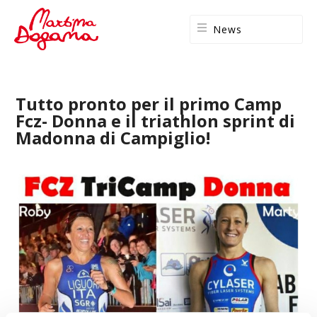
News
Tutto pronto per il primo Camp
Fcz- Donna e il triathlon sprint di
Madonna di Campiglio!