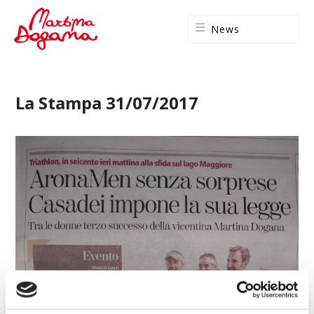
News
La Stampa 31/07/2017