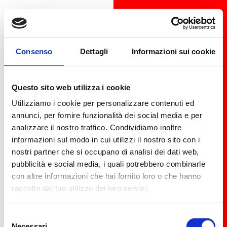
Consenso
Dettagli
Informazioni sui cookie
Questo sito web utilizza i cookie
Utilizziamo i cookie per personalizzare contenuti ed
annunci, per fornire funzionalità dei social media e per
analizzare il nostro traffico. Condividiamo inoltre
informazioni sul modo in cui utilizzi il nostro sito con i
nostri partner che si occupano di analisi dei dati web,
pubblicità e social media, i quali potrebbero combinarle
con altre informazioni che hai fornito loro o che hanno
raccolto dal tuo utilizzo dei loro servizi.
Selezione
Necessari