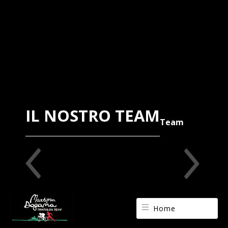
IL NOSTRO TEAM
Team
Home