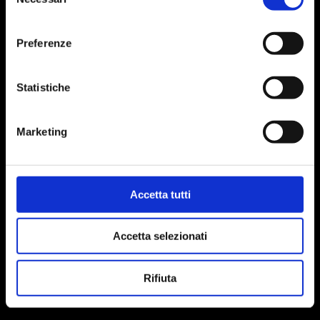
del
consenso
Preferenze
Statistiche
Marketing
Accetta tutti
Accetta selezionati
Rifiuta