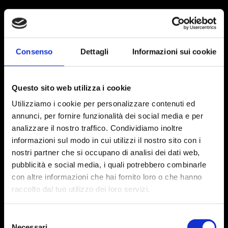
Consenso
Dettagli
Informazioni sui cookie
Questo sito web utilizza i cookie
Utilizziamo i cookie per personalizzare contenuti ed
annunci, per fornire funzionalità dei social media e per
analizzare il nostro traffico. Condividiamo inoltre
informazioni sul modo in cui utilizzi il nostro sito con i
nostri partner che si occupano di analisi dei dati web,
pubblicità e social media, i quali potrebbero combinarle
con altre informazioni che hai fornito loro o che hanno
raccolto dal tuo utilizzo dei loro servizi.
Selezione
Necessari