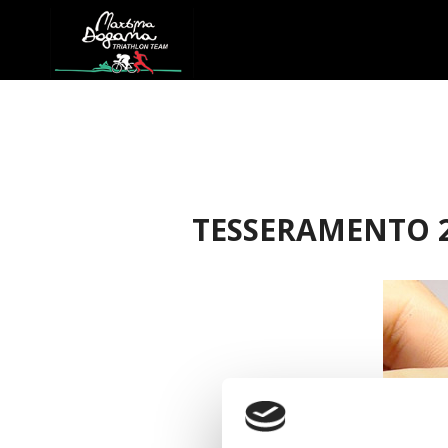
TESSERAMENTO 