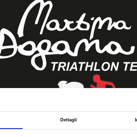
Dettagli