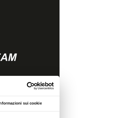
Informazioni sui cookie