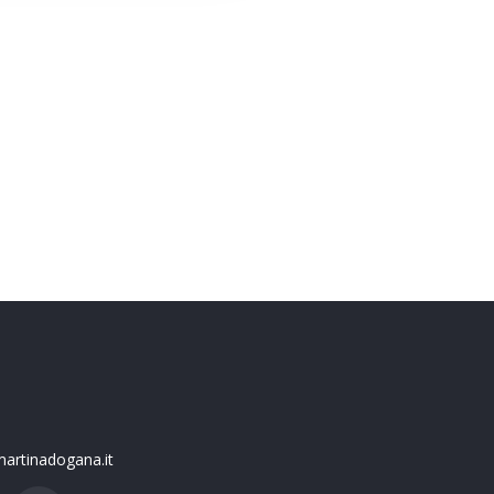
artinadogana.it