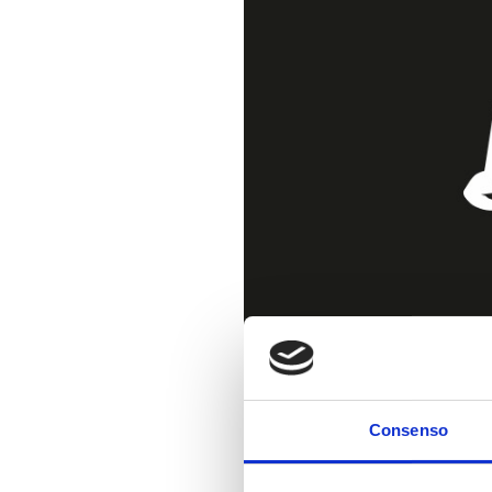
Consenso