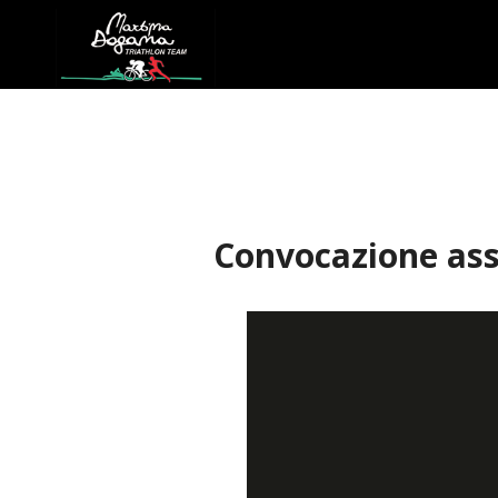
Convocazione ass