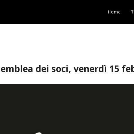
Home
emblea dei soci, venerdì 15 fe